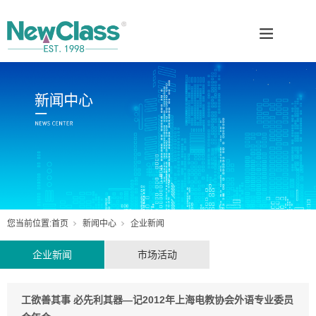
您当前位置:
首页
新闻中心
企业新闻
企业新闻
市场活动
工欲善其事 必先利其器—记2012年上海电教协会外语专业委员