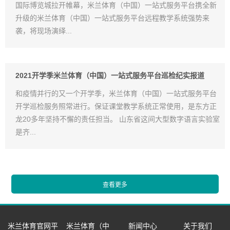
国际博览城拉开帷幕，米兰体育（中国）一站式服务平台携全新
升级的米兰体育（中国）一站式服务平台远程教学系统强势来
袭，将现场演绎...
2021开学季米兰体育（中国）一站式服务平台巡检纪实报道
和疫情并行的又一个开学季，米兰体育（中国）一站式服务平台
开学巡检服务照常进行。保证课堂教学系统正常使用，是东方正
龙20多年坚持不懈的责任担当。 山东省这间大型数字语言实验室
是齐...
米兰体育官网平
米兰体育（中
新闻中心
关于我们