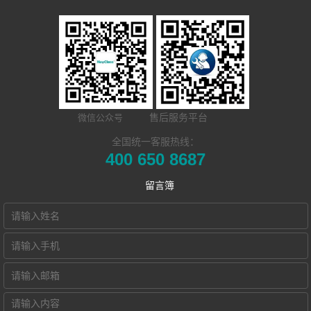
台
国）一站式服务
企业新闻
企业简介
数字语言学习系
平台
市场活动
发展历程
同声传译训练系
统
双一流/985/211
荣誉资质
​远程合班教学系
统
外语院校
联系我们
售后服务平台
微信公众号
电子教室
统
MTI/BTI院校
Hub诚征渠道合
全国统一客服热线：
400 650 8687
交互式电子教室
用户名录
作伙伴
留言簿
智慧教学空间
高密度WiFi移动
智慧教室