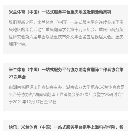
米兰体育（中国）一站式服务平台重庆地区近期活动集锦
辞旧迎新之际，米兰体育（中国）一站式服务平台连续参加了重
庆地区的年会活动：重庆翻译学会第十九届年会、重庆市商务英
语研究会第六届年会以及重庆市外文学会第五届换届大会。重庆
翻译学会...
米兰体育（中国）一站式服务平台协办湖南省翻译工作者协会第
27次年会
由湖南省翻译工作者协会主办，湖南农业大学承办,米兰体育官网
平台等协办的“湖南省翻译工作者协会第27次年会暨学术研讨会”
于2021年12月17日至18日...
快讯：米兰体育（中国）一站式服务平台携手上海电机学院，智