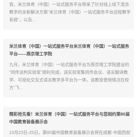
官。米兰体育（中国）一站式服务平台带来了针对线上线下混合
教学的全新解决方案“米兰体育（中国）一站式服务平台远程教学
系统”，以及...
米兰体育（中国）一站式服务平台米兰体育（中国）一站式服务
平台——燕京理工学院
九月，米兰体育（中国）一站式服务平台为燕京理工学院建设的
“同传谈判实验室”顺利完成，该实验室集同传会议、语言翻译教
学、可视化交互式语言教学多平台为一体，该教室使用情况在校
方“飞...
精彩抢先看！米兰体育（中国）一站式服务平台与您相约第80届
中国教育装备展示会
10月23日-25日，第80届中国教育装备展示会将在成都·中国西部