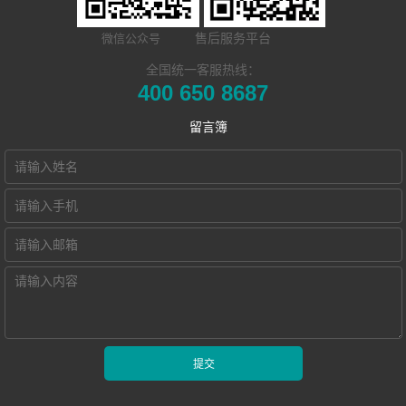
​远程合班教学系
统
外语院校
联系我们
售后服务平台
微信公众号
电子教室
统
MTI/BTI院校
Hub诚征渠道合
全国统一客服热线：
400 650 8687
交互式电子教室
用户名录
作伙伴
留言簿
智慧教学空间
高密度WiFi移动
智慧教室