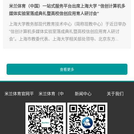
米兰体育（中国）一站式服务平台出席上海大学 “信创计算机多
媒体实验室落成典礼暨高校信创应用育人研讨会”
上海大学教务部现代教育技术中心（简称现教中心）于近日举办
“信创计算机多媒体实验室落成典礼暨高校信创应用育人研讨
会”。上海市教委代表、上海大学相关部处领导、北京东方...
米兰体育官网平
米兰体育（中
新闻中心
关于我们
台
国）一站式服务
企业新闻
企业简介
数字语言学习系
平台
市场活动
发展历程
同声传译训练系
统
双一流/985/211
荣誉资质