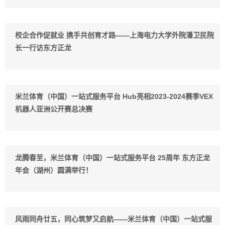
校企合作促就业 携手共创育才路——上海电力大学外院潘卫民院
长一行访东方正龙
米兰体育（中国）一站式服务平台 Hub亮相2023-2024赛季VEX
机器人亚洲公开赛总决赛
龙腾春至，米兰体育（中国）一站式服务平台 25周年 东方正龙
年会（湖州）圆满举行！
风雨同舟廿五，同心筑梦又启航——米兰体育（中国）一站式服