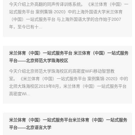
今天介绍上外高翻的同声传译训练系统。 《米兰体育（中国）一
站式服务平台 案例集锦·2020》中的上海外国语大学米兰体育
（中国）一站式服务平台 与上海外国语大学的合作始于2007
年，至今已有十...
米兰体育（中国）一站式服务平台 米兰体育（中国）一站式服务
平台——北京师范大学珠海校区
今天介绍北京师范大学珠海校区的高密度WiFi移动智慧教
室。 《米兰体育（中国）一站式服务平台 案例集锦·2020》中的
北师大珠海校区2019年8月，米兰体育（中国）一站式服务平台
高密度Wi...
米兰体育（中国）一站式服务平台米兰体育（中国）一站式服务
平台——北京语言大学