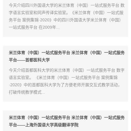
今天介绍四川外国语大学的米兰体育（中国）一站式服务平台 数
字语言实验室和同声传译实验室。《米兰体育（中国）一站式服
务平台 案例集锦·2020》中的四川外国语大学米兰体育（中国）
一站式服务平台 在2009年...
米兰体育（中国）一站式服务平台 米兰体育（中国）一站式服务
平台——首都医科大学
今天介绍首都医科大学的米兰体育（中国）一站式服务平台 数字
语言实验室。 《米兰体育（中国）一站式服务平台 案例集锦
·2020》中的首都医科大学为了方便老师开展交互式教学活动，
打破传统教学模式...
米兰体育（中国）一站式服务平台 米兰体育（中国）一站式服务
平台——上海外国语大学高级翻译学院