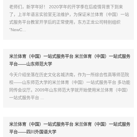
老师们，新学年好！ 2020学年的开学季在后疫情背景下到来
了，上半年语言实验室无法维护，为保证米兰体育（中国）一站
式服务平台教室开学后的正常使用，东方正龙公司特别组织
“NewC...
米兰体育（中国）一站式服务平台 米兰体育（中国）一站式服务
平台——山东师范大学
今天介绍坐落在历史文化名城济南，作为一所综合性高等师范院
校——山东师范大学的米兰体育（中国）一站式服务平台 多功能
同传会议厅。2009年山东师范大学就开始使用米兰体育（中国）
一站式服务平台 ...
米兰体育（中国）一站式服务平台 米兰体育（中国）一站式服务
平台——四川外国语大学