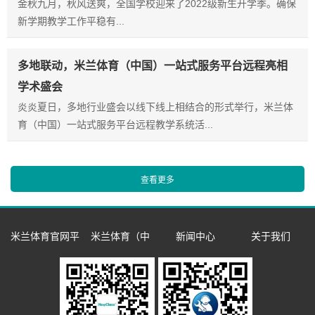
金秋九月，秋风送爽，全国学校迎来了2022级新生开学季。确保
新学期教学工作平稳有...
多地联动，米兰体育（中国）一站式服务平台远程亮相
学术盛会
炎炎夏日，多地行业盛会以线下线上相结合的形式举行，米兰体
育（中国）一站式服务平台远程教学系统活...
米兰体育官网平
米兰体育（中
新闻中心
关于我们
台
国）一站式服务
企业新闻
企业简介
数字语言学习系
平台
市场活动
发展历程