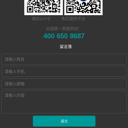
同声传译训练系
统
双一流/985/211
荣誉资质
​远程合班教学系
统
外语院校
联系我们
售后服务平台
微信公众号
电子教室
统
MTI/BTI院校
Hub诚征渠道合
全国统一客服热线：
400 650 8687
交互式电子教室
用户名录
作伙伴
留言簿
智慧教学空间
高密度WiFi移动
智慧教室