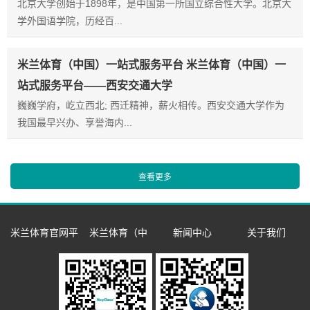
北京大学创始于1898年，是中国第一所国立综合性大学。北京大
学外国语学院，历经百...
米兰体育（中国）一站式服务平台 米兰体育（中国）一
站式服务平台——西安交通大学
巍巍学府，屹立西北; 西迁精神，薪火相传。西安交通大学作为
我国最早兴办、享誉海内...
米兰体育官网平
米兰体育（中
新闻中心
关于我们
台
国）一站式服务
企业新闻
企业简介
数字语言学习系
平台
市场活动
发展历程