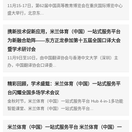
11月15-17日，第62届中国高等教育博览会在重庆国际博览中心
盛大举行，北京东...
携新技术促新应用，米兰体育（中国）一站式服务平台
为新融合助阵——东方正龙参加第十五届全国口译大会
暨学术研讨会
11月9日至10日，由中国翻译协会与香港中文大学（深圳）主
办，中国翻译协会口译委...
精彩回顾，学术盛筵：米兰体育（中国）一站式服务平
台闪耀全国多场学术会议
金秋时节，米兰体育（中国）一站式服务平台 Hub 4-in-1多功能
智能课堂、米兰体育（中国）一站式服务平台...
米兰体育（中国）一站式服务平台 米兰体育（中国）一