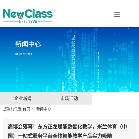
企业新闻
市场活动
您当前位置:
首页
新闻中心
高博会落幕！东方正龙赋能数智化教学，米兰体育（中
国）一站式服务平台全栈智能教学产品实力吸睛