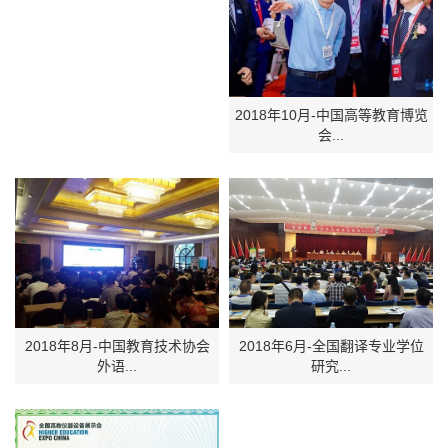
2018年10月-中国高等教育博览
会...
2018年8月-中国教育技术协会
2018年6月-全国翻译专业学位
外语...
研究...