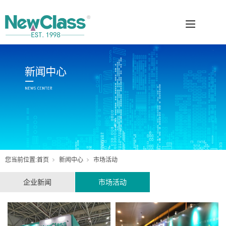
您当前位置:
首页
新闻中心
市场活动
企业新闻
市场活动