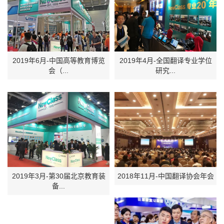
2019年6月-中国高等教育博览
2019年4月-全国翻译专业学位
会（...
研究...
2019年3月-第30届北京教育装
2018年11月-中国翻译协会年会
备...