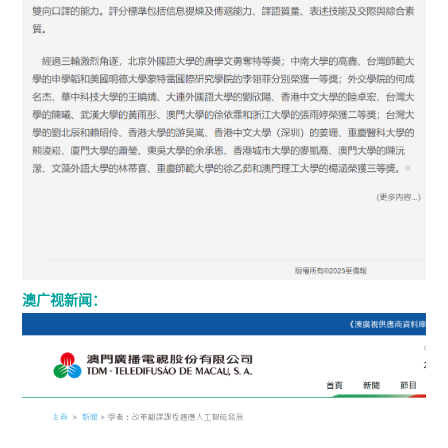
澳广视新闻：