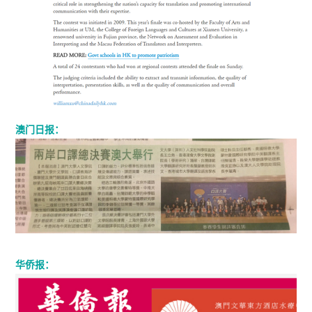
澳门日报：
华侨报：