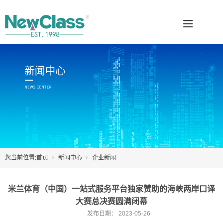
您当前位置:
首页
新闻中心
企业新闻
米兰体育（中国）一站式服务平台独家赞助的海峡两岸口译
大赛总决赛圆满闭幕
发布日期：
2023-05-26