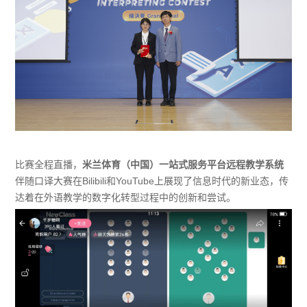
比赛全程直播，
米兰体育（中国）一站式服务平台远程教学系统
伴随口译大赛在Bilibili和YouTube上展现了信息时代的新业态，传
达着在外语教学的数字化转型过程中的创新和尝试。