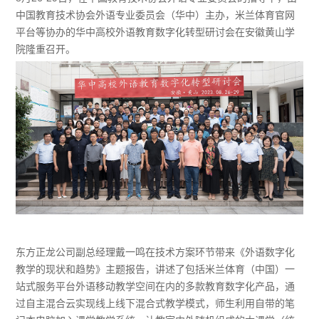
中国教育技术协会外语专业委员会（华中）主办，米兰体育官网
平台等协办的华中高校外语教育数字化转型研讨会在安徽黄山学
院隆重召开。
东方正龙公司副总经理戴一鸣在技术方案环节带来《外语数字化
教学的现状和趋势》主题报告，讲述了包括米兰体育（中国）一
站式服务平台外语移动教学空间在内的多款教育数字化产品，通
过自主混合云实现线上线下混合式教学模式，师生利用自带的笔