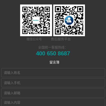
台
国）一站式服务
企业新闻
企业简介
数字语言学习系
平台
市场活动
发展历程
同声传译训练系
统
双一流/985/211
荣誉资质
​远程合班教学系
统
外语院校
联系我们
售后服务平台
微信公众号
电子教室
统
MTI/BTI院校
Hub诚征渠道合
全国统一客服热线：
400 650 8687
交互式电子教室
用户名录
作伙伴
留言簿
智慧教学空间
高密度WiFi移动
智慧教室