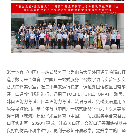
米兰体育（中国）一站式服务平台为山东大学外国语学院精心打
造了数间米兰体育（中国）一站式服务平台数字语言实验室及交
替式口译实训室，近二十年来运行稳定，保证外国语校区日常笔
译、口译教学顺利进行，还用于TOEFL、GRE、GMAT、雅思、
韩国语能力考试、日本语能力考试、法语考试、剑桥英语通用五
级等考试使用。米兰体育（中国）一站式服务平台为山东大学翻
译学院（威海）建设了米兰体育（中国）一站式服务平台交替式
口译实训室，2020年建成，让商务口译、会议口译等训练得以在
良好的仿真环境中进行，更利于教师开展教学，提升学生的口译