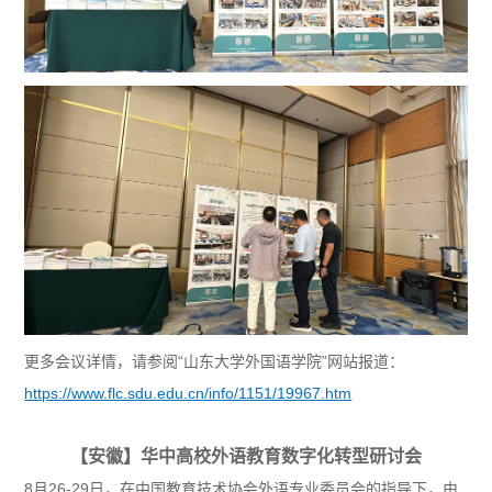
更多会议详情，请参阅“山东大学外国语学院”网站报道：
https://www.flc.sdu.edu.cn/info/1151/19967.htm
【安徽】华中高校外语教育数字化转型研讨会
8月26-29日，在中国教育技术协会外语专业委员会的指导下，由