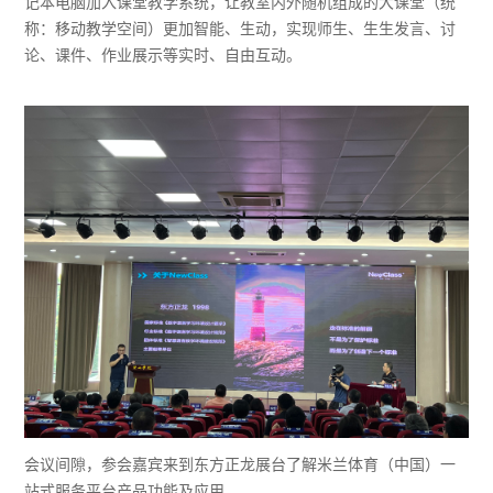
记本电脑加入课堂教学系统，让教室内外随机组成的大课堂（统
称：移动教学空间）更加智能、生动，实现师生、生生发言、讨
论、课件、作业展示等实时、自由互动。
会议间隙，参会嘉宾来到东方正龙展台了解米兰体育（中国）一
站式服务平台产品功能及应用。