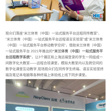
观众们落座“米兰体育（中国）一站式服务平台远程同传教室”、
“米兰体育（中国）一站式服务平台远程语言实验室”或“米兰体育
（中国）一站式服务平台移动教学空间”，借助米兰体育（中国）
一站式服务平台 2021年推出的
“米兰体育（中国）一站式服务平
台远程教学系统”
，让3个展区和上海远端登录的学生一同组成一
间数字化大教室——远程合班课堂，模拟大教室内以及跨空间的
数字化课堂互动教学,现场观众们在同传学生终端、语言实验室终
端及笔记本电脑等各种终端上体验线上线下同步课堂。