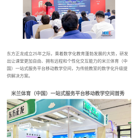
东方正龙成立25年之际，乘着数字化教育蓬勃发展的大势，研发
出让课堂更加自由、拥有远程和个性化交互能力的米兰体育（中
国）一站式服务平台移动教学空间，为传统教室的数字化升级提
供解决方案。
米兰体育（中国）一站式服务平台移动教学空间首秀