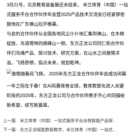
3月21号，北京教育装备展还未结束， 米兰体育（中国）一站
式服务平台合作伙伴年会暨2025产品技术交流会已经紧锣密
鼓地在广东佛山拉开帷幕。
与会的合作伙伴从全国各地风尘仆仆地汇集到佛山，在木棉
绽放、鸟语莺啼的顺峰山一侧，东方正龙公司同仁和合作伙
伴们沟通产品、探讨技术、研究方案，在山水之间激情洋
溢，飞扬思想，指点未来，规划乾坤。
一年之际在于春！在AI风暴席卷全球，教育数智化进入关键
阶段的2025年，东方正龙公司与合作伙伴携手齐心共同描绘
新希望，续写新篇章。
上一篇:
米兰体育（中国）一站式服务平台全栈智能产品探...
下一篇:
东方正龙赋能数智教学，米兰体育（中国）一站式...