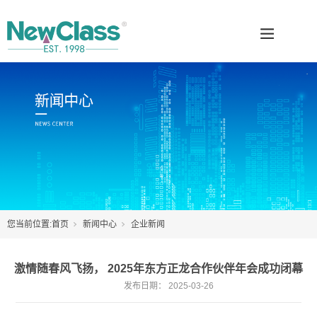
您当前位置:
首页
新闻中心
企业新闻
激情随春风飞扬， 2025年东方正龙合作伙伴年会成功闭幕
发布日期：
2025-03-26