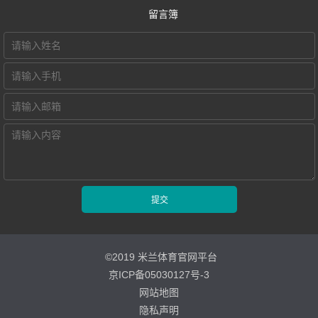
留言簿
智慧教学空间
高密度WiFi移动
智慧教室
©2019 米兰体育官网平台
京ICP备05030127号-3
网站地图
隐私声明