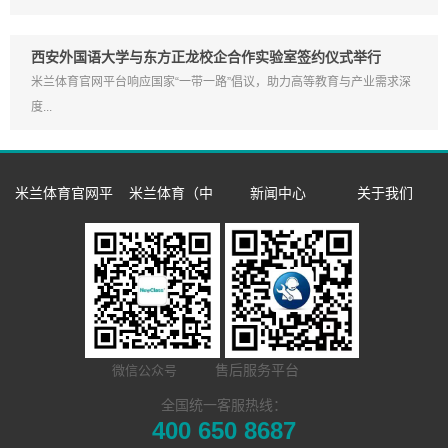
西安外国语大学与东方正龙校企合作实验室签约仪式举行
米兰体育官网平台响应国家“一带一路”倡议，助力高等教育与产业需求深
度...
米兰体育官网平
米兰体育（中
新闻中心
关于我们
台
国）一站式服务
企业新闻
企业简介
数字语言学习系
平台
市场活动
发展历程
同声传译训练系
统
双一流/985/211
荣誉资质
​远程合班教学系
统
外语院校
联系我们
售后服务平台
微信公众号
电子教室
统
MTI/BTI院校
Hub诚征渠道合
全国统一客服热线：
400 650 8687
交互式电子教室
用户名录
作伙伴