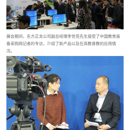
展会期间，东方正龙公司副总经理李世亮先生接受了中国教育装
备采购网记者的专访，介绍了新产品以及在高教普教的应用情
况。