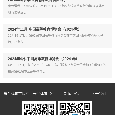
春色漫卷，万物向暖。3月19-21日在北京展览馆隆重举行的第34届北京
教育装备展...
2024年11月-中国高等教育博览会（2024·秋）
11月15-17日，第62届中国高等教育博览会在重庆国际博览中心盛大举
行，北京东...
2024年4月-中国高等教育博览会（2024·春）
4月15-17日，米兰体育（中国）一站式服务平台荣幸的参加了为期3天的
福州第61届中国高等教育...
米兰体育官网平
米兰体育（中
新闻中心
关于我们
台
国）一站式服务
企业新闻
企业简介
数字语言学习系
平台
市场活动
发展历程