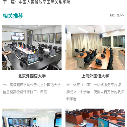
下一篇:
中国人民解放军国际关系学院
相关推荐
MORE>>
北京外国语大学
上海外国语大学
一、高级翻译学院位于北京外国语大学
米兰体育（中国）一站式服务平台 品
信息楼高级翻译学院三、四层...
牌成立二十余年，使数以百万计的教师
和学者...