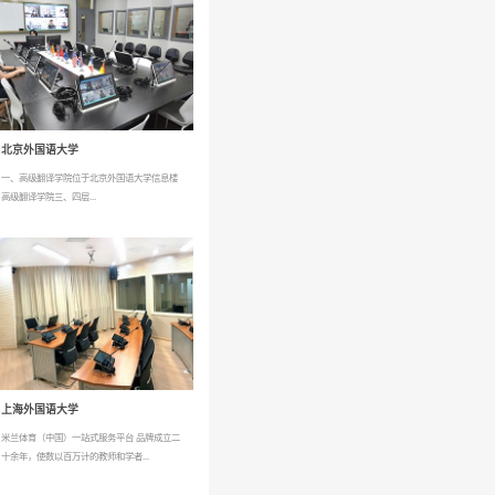
相关推荐
北京外国
一、高级翻
高级翻译学院