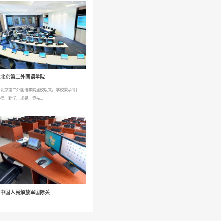
上海外国
米兰体育（
十余年，使数