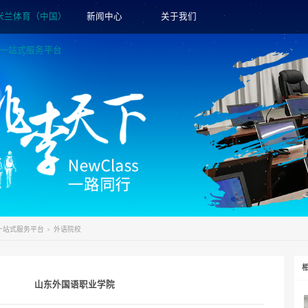
米兰体育官网平台
米兰体育（中国）
新闻中心
一站式服务平台